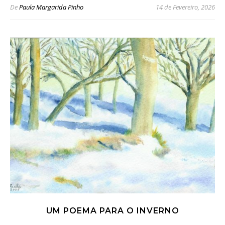
De
Paula Margarida Pinho
14 de Fevereiro, 2026
UM POEMA PARA O INVERNO