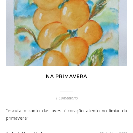
NA PRIMAVERA
1 Comentário
"escuta o canto das aves / coração atento no limiar da
primavera"