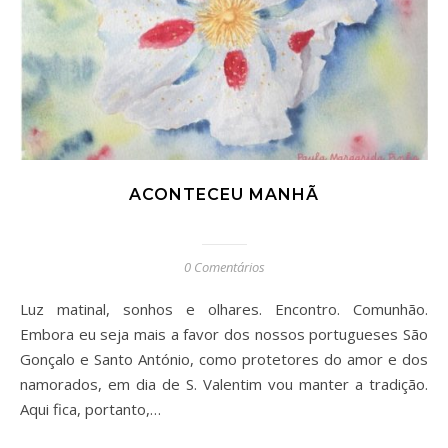
ACONTECEU MANHÃ
0 Comentários
Luz matinal, sonhos e olhares. Encontro. Comunhão.
Embora eu seja mais a favor dos nossos portugueses São
Gonçalo e Santo António, como protetores do amor e dos
namorados, em dia de S. Valentim vou manter a tradição.
Aqui fica, portanto,…