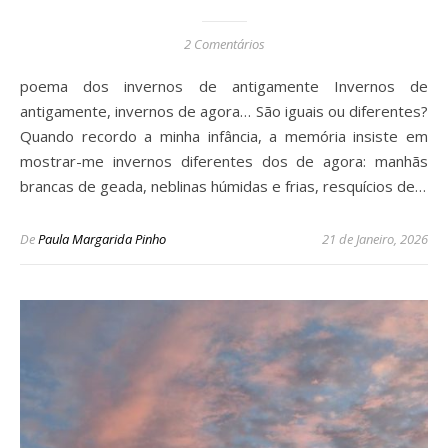
2 Comentários
poema dos invernos de antigamente Invernos de
antigamente, invernos de agora… São iguais ou diferentes?
Quando recordo a minha infância, a memória insiste em
mostrar-me invernos diferentes dos de agora: manhãs
brancas de geada, neblinas húmidas e frias, resquícios de…
De
Paula Margarida Pinho
21 de Janeiro, 2026