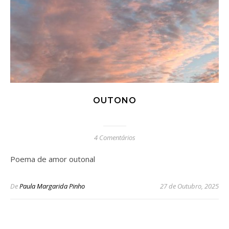
OUTONO
4 Comentários
Poema de amor outonal
De
Paula Margarida Pinho
27 de Outubro, 2025