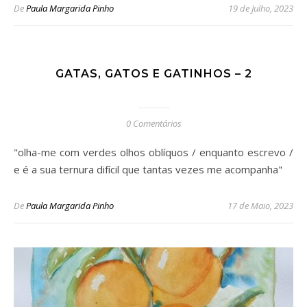
De
Paula Margarida Pinho
19 de Julho, 2023
GATAS, GATOS E GATINHOS – 2
0 Comentários
"olha-me com verdes olhos oblíquos / enquanto escrevo /
e é a sua ternura difícil que tantas vezes me acompanha"
De
Paula Margarida Pinho
17 de Maio, 2023