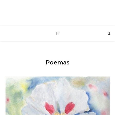
Poemas