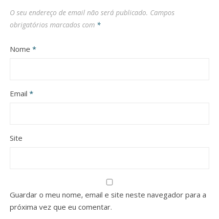
O seu endereço de email não será publicado.
Campos
obrigatórios marcados com
*
Nome
*
Email
*
Site
Guardar o meu nome, email e site neste navegador para a
próxima vez que eu comentar.