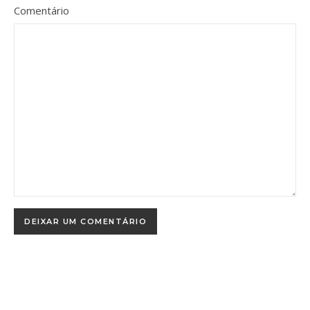
Comentário