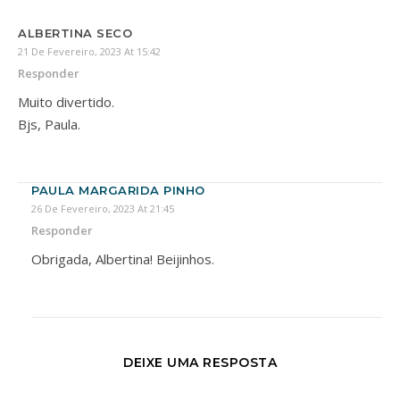
ALBERTINA SECO
21 De Fevereiro, 2023 At 15:42
Responder
Muito divertido.
Bjs, Paula.
PAULA MARGARIDA PINHO
26 De Fevereiro, 2023 At 21:45
Responder
Obrigada, Albertina! Beijinhos.
DEIXE UMA RESPOSTA