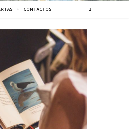
ERTAS
CONTACTOS