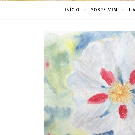
INÍCIO
SOBRE MIM
LI