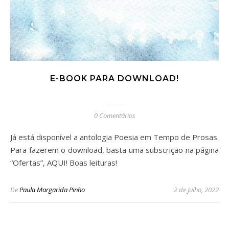
E-BOOK PARA DOWNLOAD!
0 Comentários
Já está disponível a antologia Poesia em Tempo de Prosas.
Para fazerem o download, basta uma subscrição na página
“Ofertas”, AQUI! Boas leituras!
De
Paula Margarida Pinho
2 de Julho, 2022