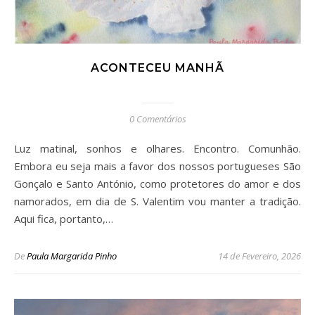
ACONTECEU MANHÃ
0 Comentários
Luz matinal, sonhos e olhares. Encontro. Comunhão.
Embora eu seja mais a favor dos nossos portugueses São
Gonçalo e Santo António, como protetores do amor e dos
namorados, em dia de S. Valentim vou manter a tradição.
Aqui fica, portanto,…
De
Paula Margarida Pinho
14 de Fevereiro, 2026