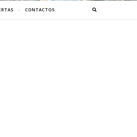
ERTAS
CONTACTOS