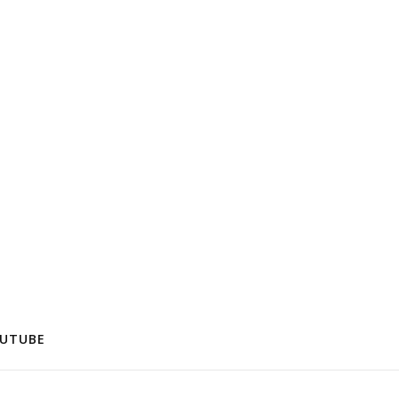
UTUBE