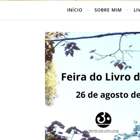
INÍCIO
SOBRE MIM
LI