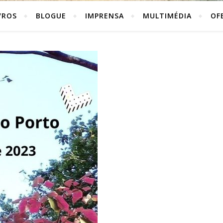
VROS
BLOGUE
IMPRENSA
MULTIMÉDIA
OF