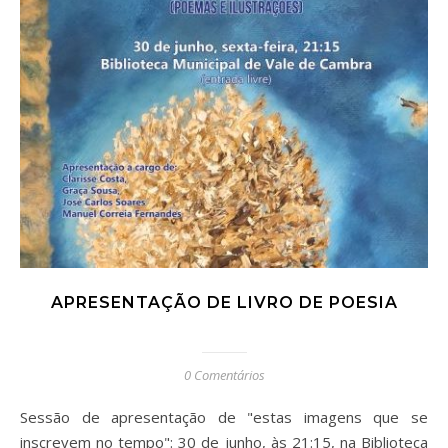
APRESENTAÇÃO DE LIVRO DE POESIA
0 Comentários
Sessão de apresentação de "estas imagens que se
inscrevem no tempo": 30 de junho, às 21:15, na Biblioteca