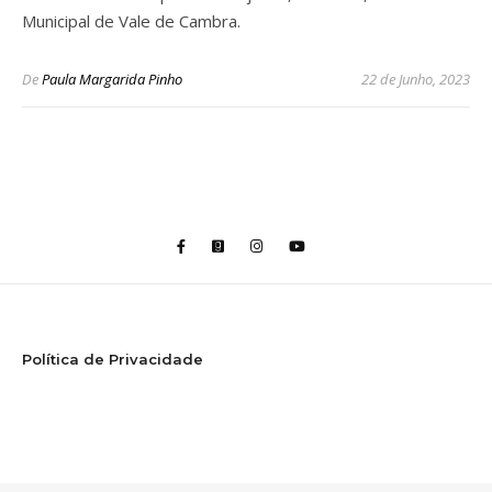
Municipal de Vale de Cambra.
De
Paula Margarida Pinho
22 de Junho, 2023
Política de Privacidade