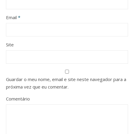
Email
*
Site
Guardar o meu nome, email e site neste navegador para a
próxima vez que eu comentar.
Comentário