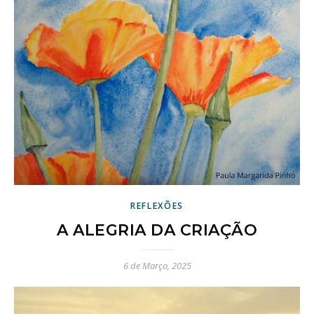
REFLEXÕES
A ALEGRIA DA CRIAÇÃO
6 de Março, 2025