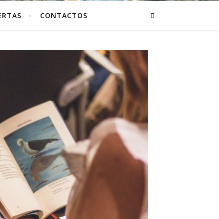
ERTAS
CONTACTOS