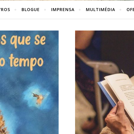
VROS
BLOGUE
IMPRENSA
MULTIMÉDIA
OF