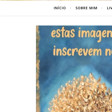
INÍCIO
SOBRE MIM
LI