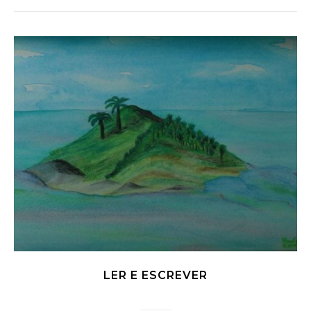
LER E ESCREVER