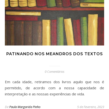
PATINANDO NOS MEANDROS DOS TEXTOS
0 Comentários
Em cada idade, retiramos dos livros aquilo que nos é
permitido, de acordo com a nossa capacidade de
interpretação e as nossas experiências de vida.
De
Paula Margarida Pinho
5 de Fevereiro, 2023