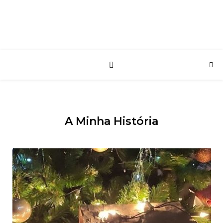
A Minha História