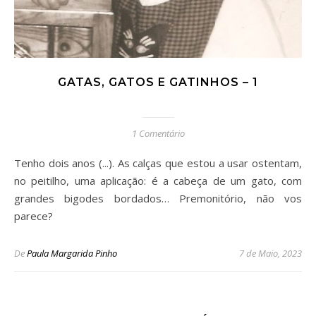
GATAS, GATOS E GATINHOS – 1
1 Comentário
Tenho dois anos (...). As calças que estou a usar ostentam,
no peitilho, uma aplicação: é a cabeça de um gato, com
grandes bigodes bordados… Premonitório, não vos
parece?
De
Paula Margarida Pinho
7 de Maio, 2023